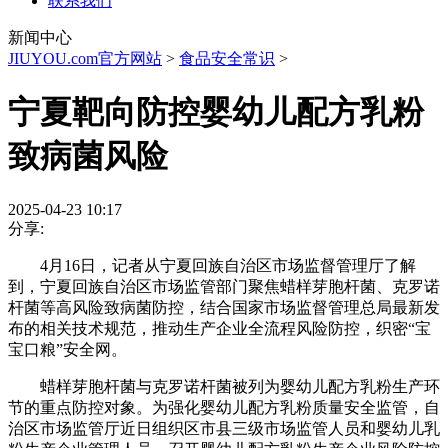
联系我们
新闻中心
JIUYOU.com官方网站
>
食品安全常识
>
宁夏靶向防控婴幼儿配方乳粉
致病菌风险
2025-04-23 10:17
分享:
4月16日，记者从宁夏回族自治区市场监督管理厅了解
到，宁夏回族自治区市场监管部门聚焦蜡样芽胞杆菌、克罗诺
杆菌等高风险致病菌防控，结合国家市场监督管理总局最新发
布的相关技术规范，推动生产企业全流程风险防控，织密“宝
宝口粮”安全网。
蜡样芽胞杆菌与克罗诺杆菌被列为婴幼儿配方乳粉生产环
节的重点防控对象。为强化婴幼儿配方乳粉质量安全监管，自
治区市场监管厅近日组织区市县三级市场监管人员和婴幼儿乳