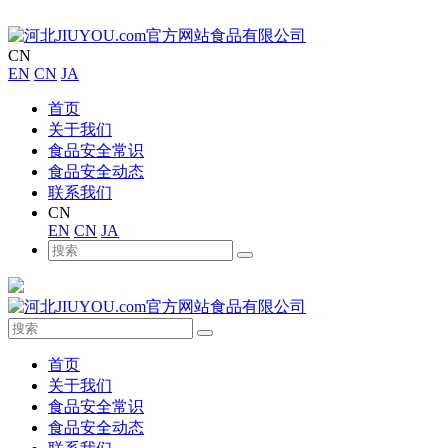
CN
EN
CN
JA
首页
关于我们
食品安全常识
食品安全动态
联系我们
CN
EN
CN
JA
首页
关于我们
食品安全常识
食品安全动态