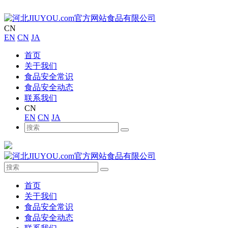
CN
EN
CN
JA
首页
关于我们
食品安全常识
食品安全动态
联系我们
CN
EN
CN
JA
首页
关于我们
食品安全常识
食品安全动态