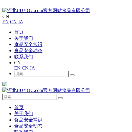
CN
EN
CN
JA
首页
关于我们
食品安全常识
食品安全动态
联系我们
CN
EN
CN
JA
首页
关于我们
食品安全常识
食品安全动态