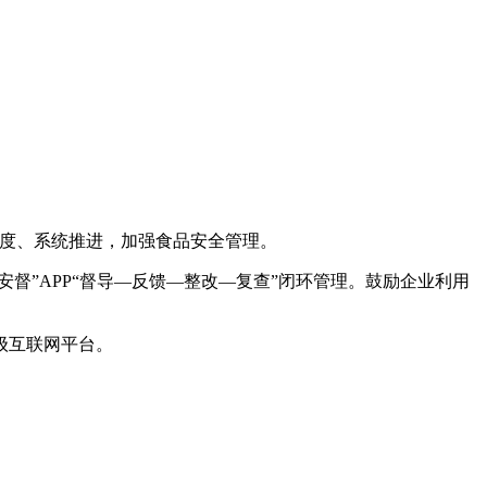
调度、系统推进，加强食品安全管理。
”APP“督导—反馈—整改—复查”闭环管理。鼓励企业利用
级互联网平台。