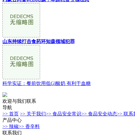
山东持续打击食药环知森领域犯罪
科学实证：餐前饮用低GI酸奶 有利于血糖
欢迎与我们联系
导航
>> 首页
>> 关于我们
>> 食品安全常识
>> 食品安全动态
>> 联
产品中心
>> 辣椒
>> 香辛料
联系我们