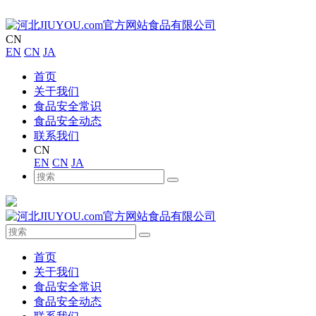
CN
EN
CN
JA
首页
关于我们
食品安全常识
食品安全动态
联系我们
CN
EN
CN
JA
首页
关于我们
食品安全常识
食品安全动态