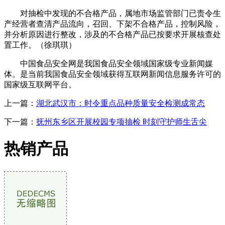
对抽检中发现的不合格产品，属地市场监管部门已责令生
产经营者查清产品流向，召回、下架不合格产品，控制风险，
并分析原因进行整改，涉及的不合格产品已按要求开展核查处
置工作。（徐琪琪）
中国食品安全网是我国食品安全领域国家级专业新闻媒
体。是当前我国食品安全领域获得互联网新闻信息服务许可的
国家级互联网平台。
上一篇：
湖北武汉市：时令重点品种质量安全检测成常态
下一篇：
抚州东乡区开展校园专项抽检 时刻守护师生舌尖
热销产品