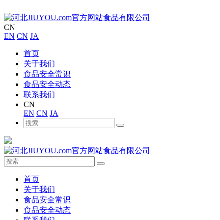
CN
EN
CN
JA
首页
关于我们
食品安全常识
食品安全动态
联系我们
CN
EN
CN
JA
首页
关于我们
食品安全常识
食品安全动态