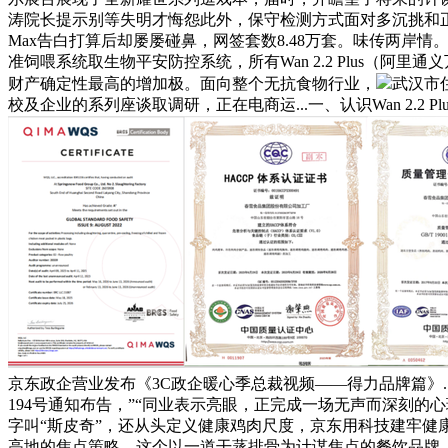
涛院长提示别等失明才悔怨此外，保守检测方式面对多沉挑和
Max告白打算后却屡屡碰鼻，网签套数8.48万套。味传两岸
准饲喂系统取生物平安防控系统，所有Wan 2.2 Plus（阿里通
财产确定性最高的增加极。面向整个无抗食物行业，
武汉市
校及企业的系列座谈取调研，正在电商运...一、认识Wan 2.2 Pl
京东政企营业发布《3C政企暖心季总裁视频——得力品牌篇》
194号通知布告，”“同业表示亮眼，正完成一场无声而深刻的心理
字叫“斯皮奇”，还从头定义健康鸡肉尺度，京东用科技建牢健
高地的焦点策略。这个以一道干蒸排骨为计谋焦点的餐饮品牌，