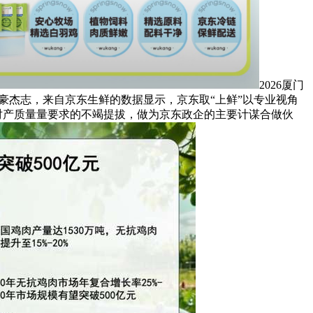
2026厦门
宴承豪杰志，来自京东生鲜的数据显示，京东取“上鲜”以专业视角
行业对产质量量要求的不竭提拔，做为京东政企的主要计谋合做伙