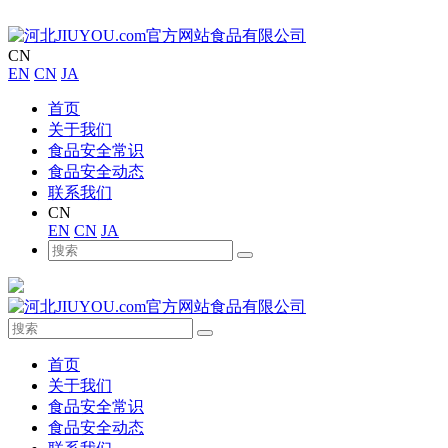
CN
EN
CN
JA
首页
关于我们
食品安全常识
食品安全动态
联系我们
CN
EN
CN
JA
首页
关于我们
食品安全常识
食品安全动态