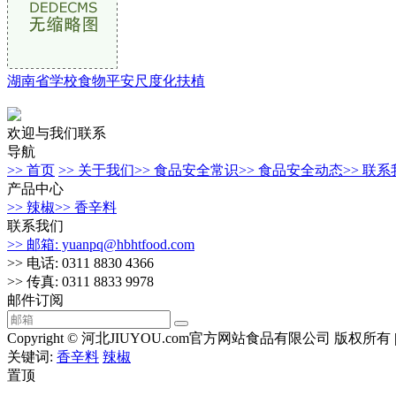
湖南省学校食物平安尺度化扶植
欢迎与我们联系
导航
>> 首页
>> 关于我们
>> 食品安全常识
>> 食品安全动态
>> 联
产品中心
>> 辣椒
>> 香辛料
联系我们
>> 邮箱: yuanpq@hbhtfood.com
>> 电话: 0311 8830 4366
>> 传真: 0311 8833 9978
邮件订阅
Copyright © 河北JIUYOU.com官方网站食品有限公司 版权所有 
关键词:
香辛料
辣椒
置顶