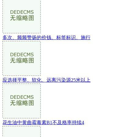
多次、频频赞扬的价钱、标签标识、施行
应选择平整、软化、远离污染源25米以上
花生油中黄曲霉毒素B1不及格率持续4