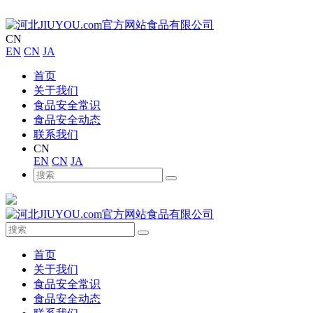
CN
EN
CN
JA
首页
关于我们
食品安全常识
食品安全动态
联系我们
CN
EN
CN
JA
首页
关于我们
食品安全常识
食品安全动态