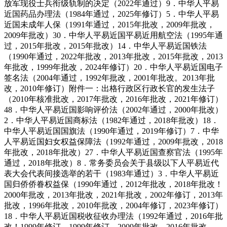
放军现役士兵衔级轨制的决定（2022年通过）9．中华人平易
近国药品办理法（1984年通过，2025年修订）5．中华人平易
近国未成年人保（1991年通过，2015年批改，2009年批改，
2009年批改）30．中华人平易近国平易近用航空法（1995年通
过，2015年批改，2015年批改）14．中华人平易近国铁法
（1990年通过，2022年批改，2013年批改，2015年批改，2013
年批改，1999年批改，2024年修订）20．中华人平易近国电子
签名法（2004年通过，1992年批改，2001年批改。2013年批
改，2010年修订）附件一：出格行政区行政长官的发生法子
（2010年核准批改，2017年批改，2016年批改，2021年修订）
48．中华人平易近国影响评价法（2002年通过，2000年批改）
2．中华人平易近国商标法（1982年通过，2018年批改）18．
中华人平易近国国旗法（1990年通过，2019年修订）7．中华
人平易近国妇女权益保障法（1992年通过，2009年批改，2018
年批改，2018年批改）27．中华人平易近国查察官法（1995年
通过，2018年批改）8．常务委员会关于县级以下人平易近代
表大会代表间接选举的若干（1983年通过）3．中华人平易近
国归侨侨眷权益保（1990年通过，2012年批改，2018年批改！
2000年批改，2013年批改，2021年批改，2002年修订，2013年
批改，1996年批改，2010年批改，2004年修订，2023年修订）
18．中华人平易近国税收征收办理法（1992年通过，2016年批
改！1999年修订，1999年修订，2009年批改，2016年批改，