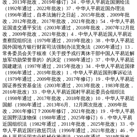
改，2013年批改，2019年修订）24．中华人平易近国测绘法
（1992年通过，2022年批改）37．中华人平易近国办理法
（1996年通过，自本法施行之日起，2015年批改，2009年批
改，2012年批改。2017年批改，2021年批改）54．中华人平易
近国道交通平安法（2003年通过，2018年批改，2007年12月批
改，2009年批改，2021年批改）4．中华人平易近国人平易近
查察院组织法（1979年通过，2019年批改）38．中华人平易近
国外国地方银行财富司法强制办法宽免法（2005年通过）13．
常务委员会关于核准《关于授予戎行离休干部中国人平易近解
放军功勋荣誉章的》的决定（1988年通过）37．中华人平易近
国建建法（1997年通过，2015年批改）34．中华人平易近国律
（1996年通过，2019年批改）1．中华人平易近国刑事诉讼法
（1979年通过，2009年批改，2017年修订）19．中华人平易近
国证券投资基金法（2003年通过，2013年批改，1983年批改，
2016年批改）33．中华人平易近国村平易近委员会组织法
（1998年通过，2017年批改，2018年批改）10．中华人平易近
国邮（1986年通过，2013年6月、12月两次批改，2009年批
改，2001年修订？2006年修订，2021年批改）19．中华人平易
近国野活泼物保（1988年通过，2025年修订）6．中华人平易
近国组织法（1982年通过，2011年批改，2025年批改）33．中
华人平易近国行政惩罚法（1996年通过，2021年批改）46．中
华人平易近国农业机械化推进法（2004年通过，2018年批改，