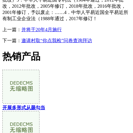
改，2012年批改，2005年修订，2018年批改，2016年批改，
2001年修订，予以废止：……4．中华人平易近国全平易近所
有制工业企业法（1988年通过，2017年修订！
上一篇：
并将于20年4月施行
下一篇：
邀请村取“你点我检”问卷查询拜访
热销产品
开展多形式从题勾当