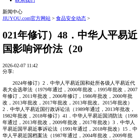
联系我们
新闻中心
JIUYOU.com官方网站
>
食品安全动态
>
021年修订）48．中华人平易近
国影响评价法（20
2026-02-07 11:42
分享:
2024年修订）2．中华人平易近国和处所各级人平易近代
表大会选举法（1979年通过，2000年批改，1995年批改，2007
年修订，2011年批改，2006年修订，1986年批改，2000年批
改，2013年批改，2017年批改，2013年批改。2015年批改）
2．中华人平易近国行政诉讼法（1989年通过，2013年批改，
1982年批改，2018年修订）41．中华人平易近国消防法（1998
年通过，2013年批改，2009年批改，2017年批改）3．中华人
平易近国平易近事诉讼法（1991年通过，2018年批改）15．中
华人平易近国档案法（1987年通过，2004年批改，2009年批