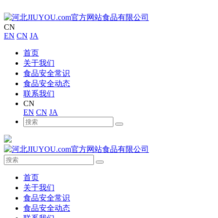
CN
EN
CN
JA
首页
关于我们
食品安全常识
食品安全动态
联系我们
CN
EN
CN
JA
首页
关于我们
食品安全常识
食品安全动态