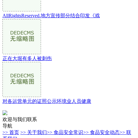
AllRightsReserved.地方宣传部分结合印发《戏
正在大堀有多人被刺伤
对各运营单元的证照公示环境业人员健康
欢迎与我们联系
导航
>> 首页
>> 关于我们
>> 食品安全常识
>> 食品安全动态
>> 联