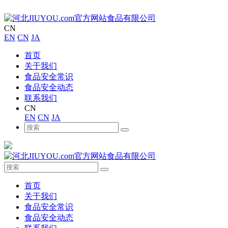
CN
EN
CN
JA
首页
关于我们
食品安全常识
食品安全动态
联系我们
CN
EN
CN
JA
首页
关于我们
食品安全常识
食品安全动态