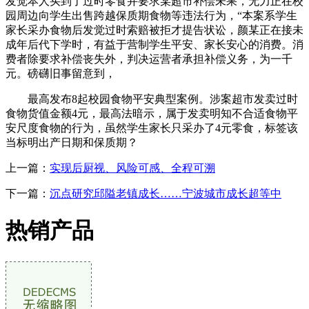
发觉本人买到了过时零食并要求某超市补偿未果，无力正在校
园周边向学生出售跨越保质期食物等违法行为，“本案系学生
家长采办食物后发觉过时索赔被拒才提告状讼，颜某正在接未
成年后代下学时，有益于营制学生平安、家长安心的消费。消
费者除要求补偿丧失外，判决运营者承担补偿义务，为一千
元。磅礴旧事留意到，
最高发布8起校园食物平安典型案例。涉案超市发卖过时
食物货值金额4元，最高法暗示，属于发卖明知不合适食物平
安尺度食物的行为，虽然学生家长只采办了4元零食，标签该
当标明出产日期和保质期？
上一篇：
实现后厨视、风险可感、全程可溯
下一篇：
沉点研究邱隘老镇成长……宁波城市成长超等中
热销产品