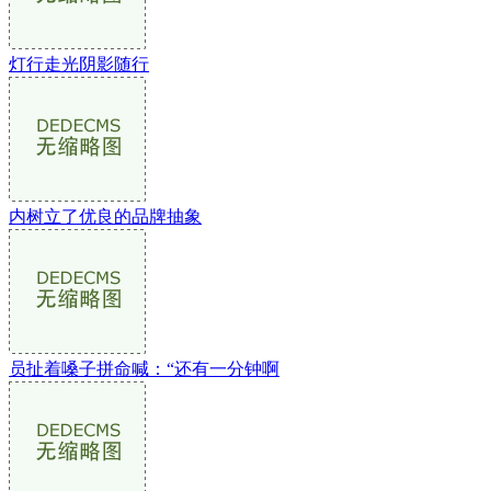
灯行走光阴影随行
内树立了优良的品牌抽象
员扯着嗓子拼命喊：“还有一分钟啊