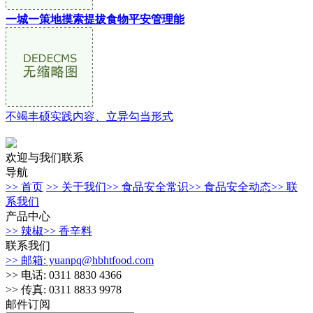
一城一策地摸索提拔食物平安管理能
不竭丰硕实践内容、立异勾当形式
欢迎与我们联系
导航
>> 首页
>> 关于我们
>> 食品安全常识
>> 食品安全动态
>> 联
系我们
产品中心
>> 辣椒
>> 香辛料
联系我们
>> 邮箱: yuanpq@hbhtfood.com
>> 电话: 0311 8830 4366
>> 传真: 0311 8833 9978
邮件订阅