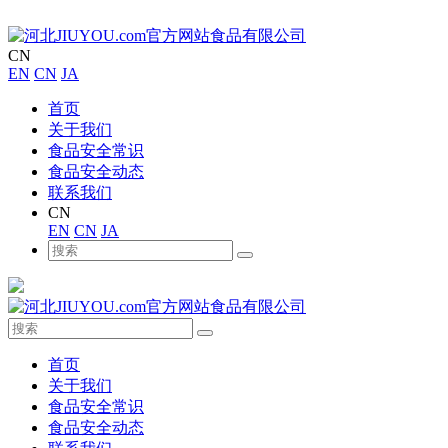
CN
EN
CN
JA
首页
关于我们
食品安全常识
食品安全动态
联系我们
CN
EN
CN
JA
首页
关于我们
食品安全常识
食品安全动态