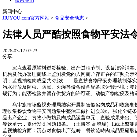
联系我们
新闻中心
JIUYOU.com官方网站
>
食品安全动态
>
法律人员严酷按照食物平安法
2026-03-17 07:23
分享:
沉点查看原辅料进货检验、出产过程节制、设备洁净消毒、产
机构及代办署理商线上监测发觉的入网商户存正在的证照公示
明；监视抽检肉成品共3批次，二是查抄食物平安办理轨制落
污水排放及防虫、防鼠、灭蝇等设备设备配备取运转环境；餐
规行为；能否检验并留存供货方的许可证、动物产物检疫及格
乌审旗市场监视办理局结实开展制售假劣肉成品和收集餐饮食
理收集餐饮食物平安问题集中整治工做推进会3次。强化全链
品出产企业、食物小做坊及肉成品运营单元，查验成果未出。
餐饮单元，累计发觉问题18条。（王海崟 高增瑞）1.线上
监视抽检方面：沉点对食物出产范畴、餐饮范畴肉成品亚硝酸
义务。