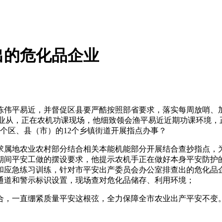
出的危化品企业
伟平易近，并督促区县要严酷按照部省要求，落实每周放哨、加
的业从，正在农机功课现场，他细致领会渔平易近近期功课环境，
个区、县（市）的12个乡镇街道开展指点办事？
属地农业农村部分结合相关本能机能部分开展结合查抄指点，为
期间平安工做的摆设要求，他提示农机手正在做好本身平安防护
和应急练习训练，针对市平安出产委员会办公室排查出的危化品
通道和警示标识设置，现场查对危化品储存、利用环境；
，一直绷紧质量平安这根弦，全力保障全市农业出产平安不变。