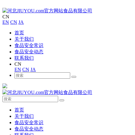
CN
EN
CN
JA
首页
关于我们
食品安全常识
食品安全动态
联系我们
CN
EN
CN
JA
首页
关于我们
食品安全常识
食品安全动态