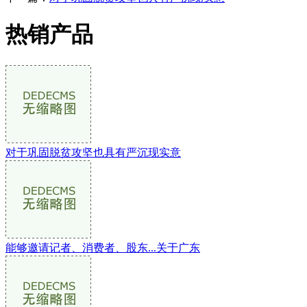
热销产品
对于巩固脱贫攻坚也具有严沉现实意
能够邀请记者、消费者、股东...关于广东