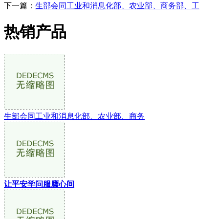
下一篇：
生部会同工业和消息化部、农业部、商务部、工
热销产品
生部会同工业和消息化部、农业部、商务
让平安学问服膺心间