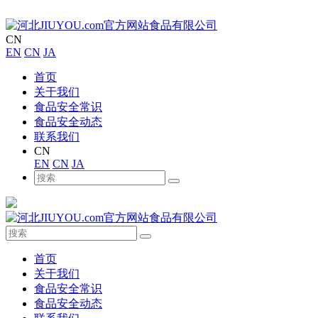
CN
EN
CN
JA
首页
关于我们
食品安全常识
食品安全动态
联系我们
CN
EN
CN
JA
首页
关于我们
食品安全常识
食品安全动态