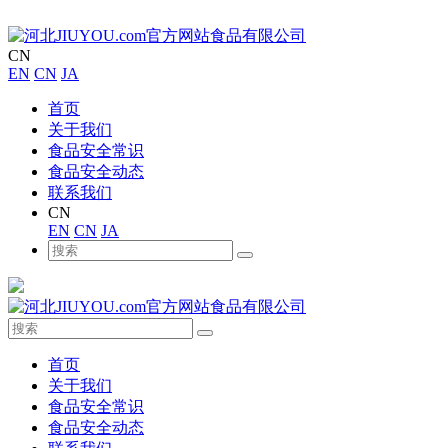
CN
EN
CN
JA
首页
关于我们
食品安全常识
食品安全动态
联系我们
CN
EN
CN
JA
首页
关于我们
食品安全常识
食品安全动态