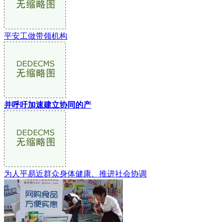
平安工做带领机构
并呼吁加速建立协同的产
为人平易近群众身体健康、推进社会协调