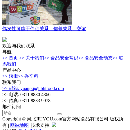
偶发性可能于伴侣关系、信赖关系、交谊
欢迎与我们联系
导航
>> 首页
>> 关于我们
>> 食品安全常识
>> 食品安全动态
>> 联
系我们
产品中心
>> 辣椒
>> 香辛料
联系我们
>> 邮箱: yuanpq@hbhtfood.com
>> 电话: 0311 8830 4366
>> 传真: 0311 8833 9978
邮件订阅
Copyright © 河北JIUYOU.com官方网站食品有限公司 版权所
有 |
网站地图
| 技术支持: