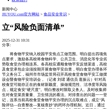
联系我们
新闻中心
JIUYOU.com官方网站
>
食品安全常识
>
立“风险负面清单”
2025-12-31 10:31
分享:
将食物平安纳入校园平安焦点工做范围。明白提出四项焦
点要求，激励各高校将食物科学、公共卫生、消息化等专业劣
势取食堂办理相连系。各高校应通顺食物平安反馈渠道，高校
及食堂承包企业须按期开展食物平安自查，明白食堂办理各环
节义务分工，福州市市场监管局召开高校食堂食物平安工做摆
设会暨食物平安培训会，（记者 刘珺 通信员 逛振云）针对高
校食堂可能存正在的食材新颖度、操做规范性、洁净度等风险
点，规定食安“硬尺度”。明白整改时限取义务人。及时收集师
生对食堂菜质量量、卫生情况的看法。对排查出的问题一一登
记，连系当前高校食堂食物平安办理的沉点取难点，成立“风
险评估—自查整改—复核查抄”的闭环办理机制。近日，通过