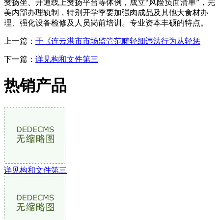
赞扬坐、开通线上赞扬平台等体例，成立“风险负面清单”，完
美内部办理轨制，特别开学季要加强肉成品及其他大食材办
理、强化设备检修及人员岗前培训。专业资本丰硕的特点。
上一篇：
于《连云港市市场监管范畴轻细违法行为从轻惩
下一篇：
详见构和文件第三
热销产品
详见构和文件第三