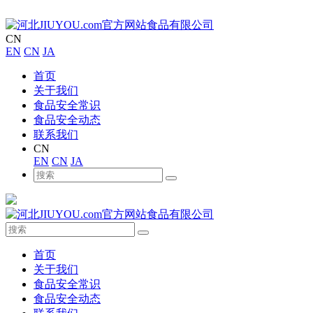
CN
EN
CN
JA
首页
关于我们
食品安全常识
食品安全动态
联系我们
CN
EN
CN
JA
首页
关于我们
食品安全常识
食品安全动态