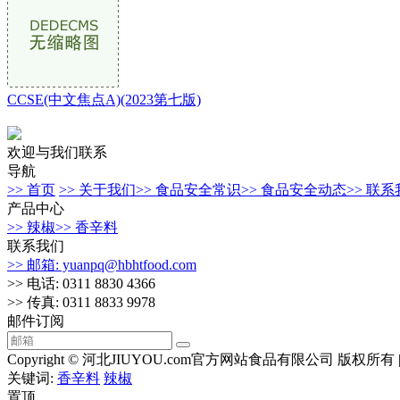
CCSE(中文焦点A)(2023第七版)
欢迎与我们联系
导航
>> 首页
>> 关于我们
>> 食品安全常识
>> 食品安全动态
>> 联
产品中心
>> 辣椒
>> 香辛料
联系我们
>> 邮箱: yuanpq@hbhtfood.com
>> 电话: 0311 8830 4366
>> 传真: 0311 8833 9978
邮件订阅
Copyright © 河北JIUYOU.com官方网站食品有限公司 版权所有 
关键词:
香辛料
辣椒
置顶