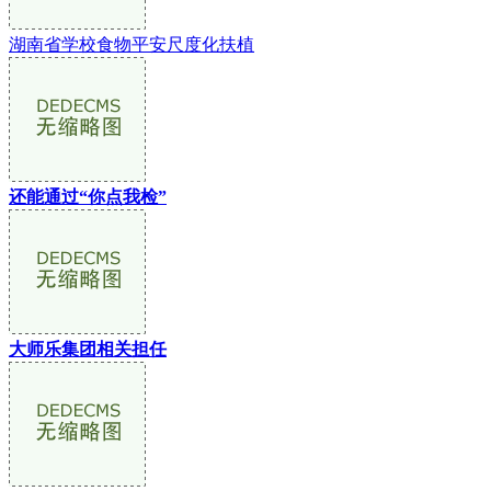
湖南省学校食物平安尺度化扶植
还能通过“你点我检”
大师乐集团相关担任