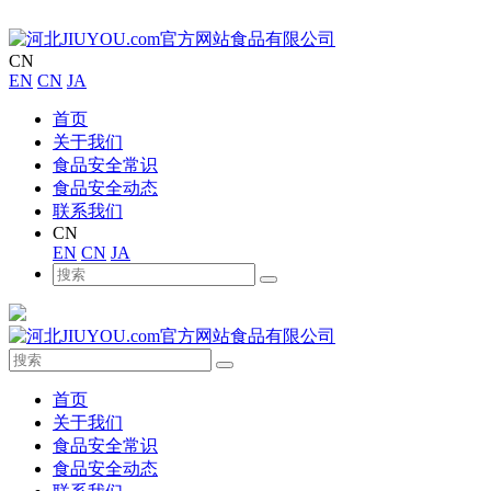
CN
EN
CN
JA
首页
关于我们
食品安全常识
食品安全动态
联系我们
CN
EN
CN
JA
首页
关于我们
食品安全常识
食品安全动态