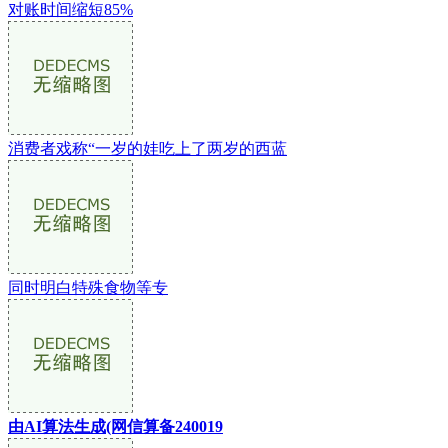
对账时间缩短85%
消费者戏称“一岁的娃吃上了两岁的西蓝
同时明白特殊食物等专
由AI算法生成(网信算备240019