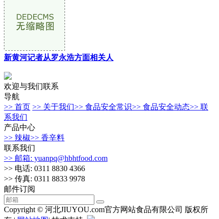
新黄河记者从罗永浩方面相关人
欢迎与我们联系
导航
>> 首页
>> 关于我们
>> 食品安全常识
>> 食品安全动态
>> 联
系我们
产品中心
>> 辣椒
>> 香辛料
联系我们
>> 邮箱: yuanpq@hbhtfood.com
>> 电话: 0311 8830 4366
>> 传真: 0311 8833 9978
邮件订阅
Copyright © 河北JIUYOU.com官方网站食品有限公司 版权所