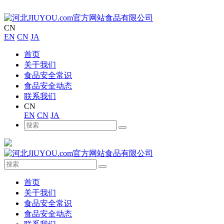
CN
EN
CN
JA
首页
关于我们
食品安全常识
食品安全动态
联系我们
CN
EN
CN
JA
首页
关于我们
食品安全常识
食品安全动态