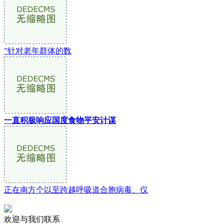
”针对老年群体的数
一直积极响应国度食物平安计谋
正在南方个以至跨越呼吸道合胞病毒、仅
欢迎与我们联系