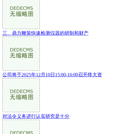
三、鼎力鞭策快速检测仪器的研制和财产
公司将于2025年12月10日15:00-16:00召开终大资
对法令义务进行认实研究是十分