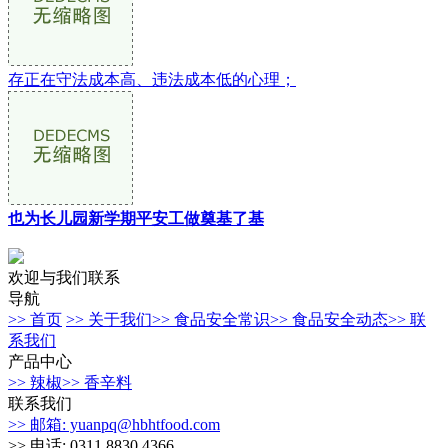
存正在守法成本高、违法成本低的心理；
也为长儿园新学期平安工做奠基了基
欢迎与我们联系
导航
>> 首页
>> 关于我们
>> 食品安全常识
>> 食品安全动态
>> 联
系我们
产品中心
>> 辣椒
>> 香辛料
联系我们
>> 邮箱: yuanpq@hbhtfood.com
>> 电话: 0311 8830 4366