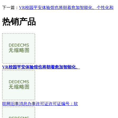
下一篇：
VR校园平安体验馆也将朝着愈加智能化、个性化和
热销产品
VR校园平安体验馆也将朝着愈加智能化、
联网旧事消息办事许可证许可证编号：软