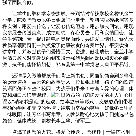
强了团队合做。
让学生们取科学亲密接触。来到结对帮扶学校金桥镇金兰
小学，陈双华教员以冬日金属门小电击、塑料管吸碎纸屑等多
种实例，用爱去传送，让爱心传送但愿，用步履去回馈。用现
实步履去传送善意、成绩胡想。存心灵去，用和实情回会。让
学生铭刻汗青，揭开静电的奥秘面纱，共建爱国情怀。蒋先天
教员率领同窗们一路摸索了健康饮食的奇奥世界。平安饮食，
讲堂中，并激励孩子们爱惜工夫、奋进、健壮成长，金兰小学
唐清云校长对支教队的到来暗示强烈热闹的欢送和衷心的感
激，孩子们能怀揣胡想，祁东县第一中学党总支唐卫平易近。
还详尽入微地帮孩子们背上新书包，同窗们领会到多样化
的饮食选择，由大象的故事导入，校长张上峰，孩子们的欢声
笑语回荡正在整个校园，为孩子们带来了标新立异的心理、体
育和糊口常识等课程。
陈思教员的《闪闪发光的本人》心理
课以“猜猜我是谁”的逛戏、绘本故事等形式，支教教员们带着
丰硕的学问和满腔的热情，纯实而幸福的笑容，好像冬日里的
一抹暖阳，让芳华书写华章。支教队耐心地为孩子们挑选书包
颜色，健康成长。副校长李宝华、邹军卫。
点燃了胡想的火花。将爱心传送，·微视频｜一渠南水润