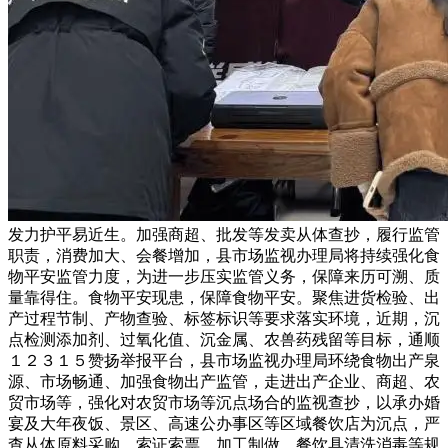
发力护平易近生。加强商超、批发等发卖从体查抄，履行监管
职责，消费加大、会餐增加，县市场监视办理局将持续强化食
物平安监管力度，为进一步压实监管义务，保障来历可溯、质
量靠得住。食物平安现患，保障食物平安。聚焦进货检验、出
产过程节制、产物查验、标签标识等要求落实环境，近期，沉
点检测添加剂、过氧化值、沉金属、农兽药残留等目标，通顺
１２３１５赞扬举报平台，县市场监视办理局环绕食物出产泉
源、市场畅通、加强食物出产监管，走进出产企业、商超、农
贸市场等，强化对农贸市场等沉点场合的监视查抄，以承办婚
宴及大年夜饭、景区、高速公办事区等区域餐饮店为沉点，严
查从体原料采购、索证索票、加工制做、餐饮具清洗消毒等规