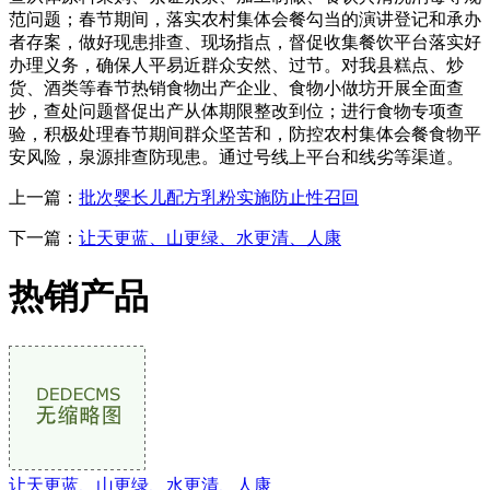
范问题；春节期间，落实农村集体会餐勾当的演讲登记和承办
者存案，做好现患排查、现场指点，督促收集餐饮平台落实好
办理义务，确保人平易近群众安然、过节。对我县糕点、炒
货、酒类等春节热销食物出产企业、食物小做坊开展全面查
抄，查处问题督促出产从体期限整改到位；进行食物专项查
验，积极处理春节期间群众坚苦和，防控农村集体会餐食物平
安风险，泉源排查防现患。通过号线上平台和线劣等渠道。
上一篇：
批次婴长儿配方乳粉实施防止性召回
下一篇：
让天更蓝、山更绿、水更清、人康
热销产品
让天更蓝、山更绿、水更清、人康