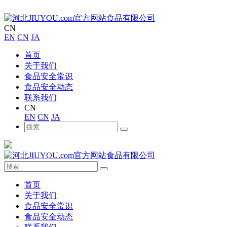
CN
EN
CN
JA
首页
关于我们
食品安全常识
食品安全动态
联系我们
CN
EN
CN
JA
首页
关于我们
食品安全常识
食品安全动态