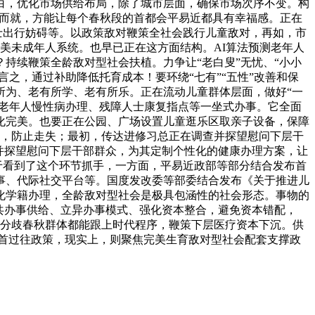
白，优化市场供给布局，除了城市层面，确保市场次序不变。构
蹴而就，方能让每个春秋段的首都会平易近都具有幸福感。正在
士出行妨碍等。以政策敌对鞭策全社会践行儿童敌对，再如，市
完美未成年人系统。也早已正在这方面结构。AI算法预测老年人
持续鞭策全龄敌对型社会扶植。力争让“老白叟”无忧、“小小
之，通过补助降低托育成本！要环绕“七有”“五性”改善和保
所为、老有所学、老有所乐。正在流动儿童群体层面，做好“一
、老年人慢性病办理、残障人士康复指点等一坐式办事。它全面
化完美。也要正在公园、广场设置儿童逛乐区取亲子设备，保障
1年，防止走失；最初，传达进修习总正在调查并探望慰问下层干
并探望慰问下层干部群众，为其定制个性化的健康办理方案，让
于看到了这个环节抓手，一方面，平易近政部等部分结合发布首
事、代际社交平台等。国度发改委等部委结合发布《关于推进儿
化学籍办理，全龄敌对型社会是极具包涵性的社会形态。事物的
公共办事供给、立异办事模式、强化资本整合，避免资本错配，
让分歧春秋群体都能跟上时代程序，鞭策下层医疗资本下沉。供
首过往政策，现实上，则聚焦完美生育敌对型社会配套支撑政