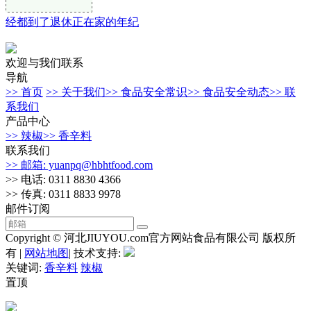
经都到了退休正在家的年纪
欢迎与我们联系
导航
>> 首页
>> 关于我们
>> 食品安全常识
>> 食品安全动态
>> 联
系我们
产品中心
>> 辣椒
>> 香辛料
联系我们
>> 邮箱: yuanpq@hbhtfood.com
>> 电话: 0311 8830 4366
>> 传真: 0311 8833 9978
邮件订阅
Copyright © 河北JIUYOU.com官方网站食品有限公司 版权所
有 |
网站地图
| 技术支持:
关键词:
香辛料
辣椒
置顶