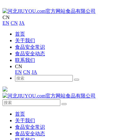
CN
EN
CN
JA
首页
关于我们
食品安全常识
食品安全动态
联系我们
CN
EN
CN
JA
首页
关于我们
食品安全常识
食品安全动态