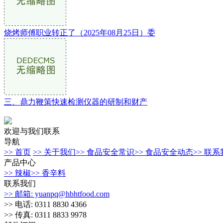
烧烤师傅职业转正了（2025年08月25日）委
三、鼎力鞭策快速检测仪器的研制和财产
欢迎与我们联系
导航
>> 首页
>> 关于我们
>> 食品安全常识
>> 食品安全动态
>> 联
产品中心
>> 辣椒
>> 香辛料
联系我们
>> 邮箱: yuanpq@hbhtfood.com
>> 电话: 0311 8830 4366
>> 传真: 0311 8833 9978