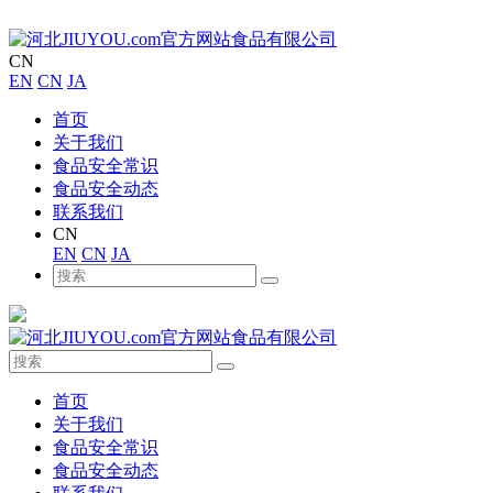
CN
EN
CN
JA
首页
关于我们
食品安全常识
食品安全动态
联系我们
CN
EN
CN
JA
首页
关于我们
食品安全常识
食品安全动态