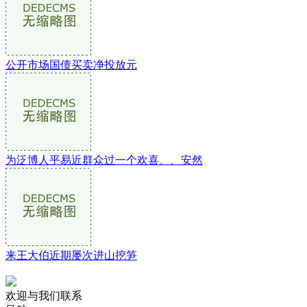
公开市场国债买卖净投放元
为泛博人平易近群众过一个欢喜、、安然
来王大伯近期屡次进山挖笋
欢迎与我们联系