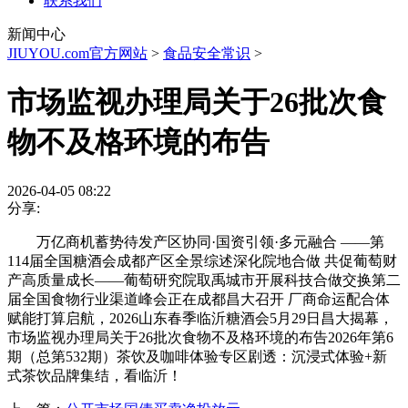
联系我们
新闻中心
JIUYOU.com官方网站
>
食品安全常识
>
市场监视办理局关于26批次食
物不及格环境的布告
2026-04-05 08:22
分享:
万亿商机蓄势待发产区协同·国资引领·多元融合 ——第
114届全国糖酒会成都产区全景综述深化院地合做 共促葡萄财
产高质量成长——葡萄研究院取禹城市开展科技合做交换第二
届全国食物行业渠道峰会正在成都昌大召开 厂商命运配合体
赋能打算启航，2026山东春季临沂糖酒会5月29日昌大揭幕，
市场监视办理局关于26批次食物不及格环境的布告2026年第6
期（总第532期）茶饮及咖啡体验专区剧透：沉浸式体验+新
式茶饮品牌集结，看临沂！