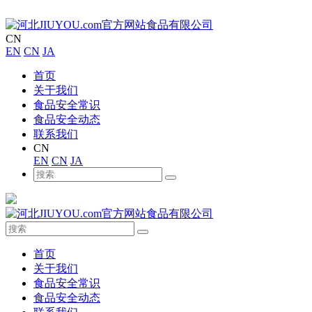
CN
EN
CN
JA
首页
关于我们
食品安全常识
食品安全动态
联系我们
CN
EN
CN
JA
首页
关于我们
食品安全常识
食品安全动态