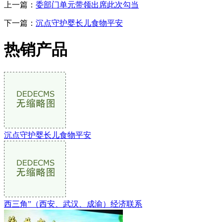
上一篇：
委部门单元带领出席此次勾当
下一篇：
沉点守护婴长儿食物平安
热销产品
沉点守护婴长儿食物平安
西三角”（西安、武汉、成渝）经济联系