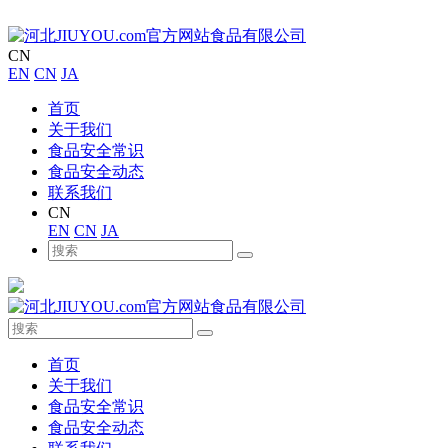
CN
EN
CN
JA
首页
关于我们
食品安全常识
食品安全动态
联系我们
CN
EN
CN
JA
首页
关于我们
食品安全常识
食品安全动态