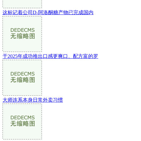
这标记着公司D-阿洛酮糖产物已完成国内
于2025年成功推出口感更爽口、配方富的罗
大师连系本身日常外卖习惯