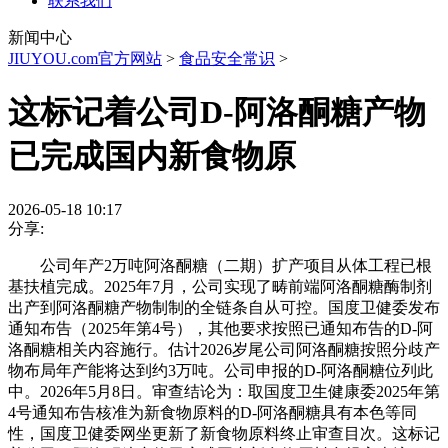
联系我们
新闻中心
JIUYOU.com官方网站
>
食品安全常识
>
这标记着公司D-阿洛酮糖产物
已完成国内新食物原
2026-05-18 10:17
分享:
公司年产2万吨阿洛酮糖（二期）扩产项目从体工程已根
基扶植完成。2025年7月，公司实现了畴前端阿洛酮糖酶制剂
出产到阿洛酮糖产物制制的全链条自从可控。国度卫健委发布
通知布告（2025年第4号），其他要求按照已通知布告的D-阿
洛酮糖相关内容施行。估计2026岁尾公司阿洛酮糖按照分歧产
物布局年产能将达到约3万吨。公司申报的D-阿洛酮糖位列此
中。2026年5月8日。审查结论为：取国度卫生健康委2025年第
4号通知布告核准为新食物原料的D-阿洛酮糖具有本色等同
性，国度卫健委网坐更新了新食物原料终止审查目次。这标记