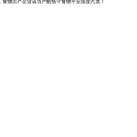
，食物出产企业该当严酷恪守食物平安国度尺度！