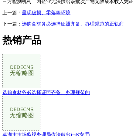
三方检测机构，因企业无法供给该批次产物无效成本收入凭证
上一篇：
呈现破损、零落等环境
下一篇：
选购食材务必选择证照齐备、办理规范的正轨商
热销产品
选购食材务必选择证照齐备、办理规范的
巢湖市市场监视办理局依法做出行政惩罚