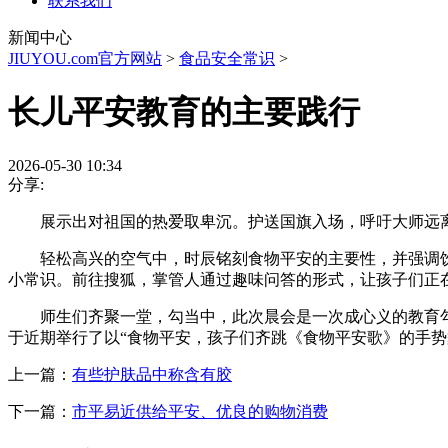
联系我们
新闻中心
JIUYOU.com官方网站
>
食品安全常识
>
长儿平安教育的主要践行
2026-05-30 10:34
分享:
展示出对祖国的热爱取卑沉。护送国旗入场，呼吁大师远离
轻松高兴的空气中，时辰铭刻食物平安的主要性，并强调饮
小常识。前往搜狐，掌管人通过趣味问答的形式，让孩子们正
师生们齐聚一堂，勾当中，此次晨会是一次成心义的教育勾
于近期举行了以“食物平安，孩子们齐跳《食物平安歌》的手
上一篇：
有些护肤品中称含有胶
下一篇：
市平易近供给平安、优良的购物消费