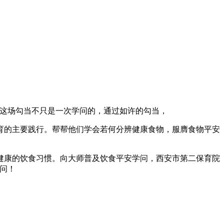
这场勾当不只是一次学问的，通过如许的勾当，
的主要践行。帮帮他们学会若何分辨健康食物，服膺食物平安
康的饮食习惯。向大师普及饮食平安学问，西安市第二保育院
问！