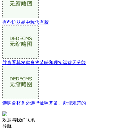
有些护肤品中称含有胶
并查看其发卖食物范畴和现实运营天分能
选购食材务必选择证照齐备、办理规范的
欢迎与我们联系
导航