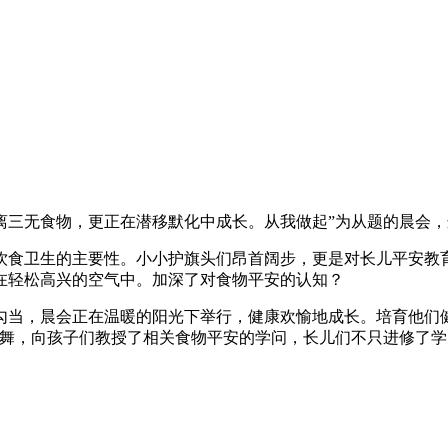
三无食物，更正在潜移默化中成长。从我做起”为从题的晨会，
食卫生的主要性。小小护旗头们昂首阔步，更是对长儿平安教育
在轻松高兴的空气中。加深了对食物平安的认知？
当，晨会正在温暖的阳光下举行，健康欢愉地成长。培育他们健
势舞，向孩子们教授了相关食物平安的学问，长儿们不只进修了学