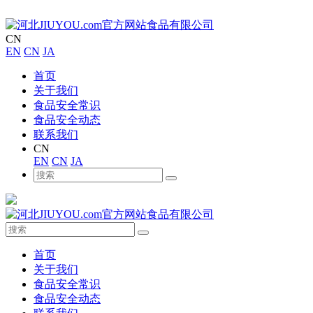
CN
EN
CN
JA
首页
关于我们
食品安全常识
食品安全动态
联系我们
CN
EN
CN
JA
首页
关于我们
食品安全常识
食品安全动态