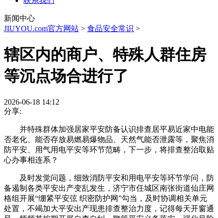
联系我们
新闻中心
JIUYOU.com官方网站
>
食品安全常识
>
辖区内的商户、特殊人群住房
等沉点场合进行了
2026-06-18 14:12
分享:
并特殊群体加强居家平安防备认识排查居平易近家中电能
否老化、能否存放易燃易爆物品、天然气能否泄露等，聚焦消
防平安、用气用电平安等环节范畴，下一步，将排查整治取贴
心办事相连系？
及时发觉问题，细致消防平安和用电平安等环节学问，防
备遏制各类平安出产变乱发生，济宁市任城区南张街道仙庄网
格组开展“绷紧平安弦 织密防护网”勾当，及时协调相关单元
处置，不竭加大平安出产现患排查整治力度，记得每天开窗通