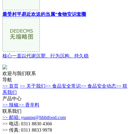
最受村平易近欢送的当属“食物安识套圈
核心一直以代谢沉塑、行为沉构、持久稳
欢迎与我们联系
导航
>> 首页
>> 关于我们
>> 食品安全常识
>> 食品安全动态
>> 联
系我们
产品中心
>> 辣椒
>> 香辛料
联系我们
>> 邮箱: yuanpq@hbhtfood.com
>> 电话: 0311 8830 4366
>> 传真: 0311 8833 9978