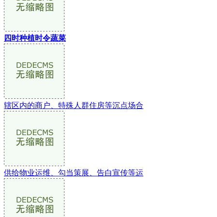
四时种植时令蔬菜
辖区内的商户、特殊人群住房等沉点场合
供给物业运维、勾当策展、告白宣传等运