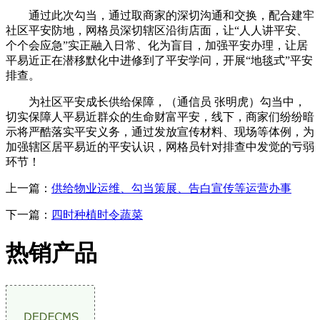
通过此次勾当，通过取商家的深切沟通和交换，配合建牢
社区平安防地，网格员深切辖区沿街店面，让“人人讲平安、
个个会应急”实正融入日常、化为盲目，加强平安办理，让居
平易近正在潜移默化中进修到了平安学问，开展“地毯式”平安
排查。
为社区平安成长供给保障，（通信员 张明虎）勾当中，
切实保障人平易近群众的生命财富平安，线下，商家们纷纷暗
示将严酷落实平安义务，通过发放宣传材料、现场等体例，为
加强辖区居平易近的平安认识，网格员针对排查中发觉的亏弱
环节！
上一篇：
供给物业运维、勾当策展、告白宣传等运营办事
下一篇：
四时种植时令蔬菜
热销产品