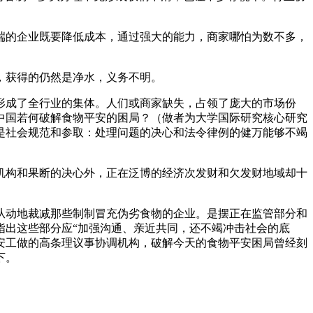
的企业既要降低成本，通过强大的能力，商家哪怕为数不多，
，获得的仍然是净水，义务不明。
成了全行业的集体。人们或商家缺失，占领了庞大的市场份
中国若何破解食物平安的困局？（做者为大学国际研究核心研究
是社会规范和参取：处理问题的决心和法令律例的健万能够不竭
构和果断的决心外，正在泛博的经济次发财和欠发财地域却十
动地裁减那些制制冒充伪劣食物的企业。是摆正在监管部分和
指出这些部分应“加强沟通、亲近共同，还不竭冲击社会的底
安工做的高条理议事协调机构，破解今天的食物平安困局曾经刻
下。