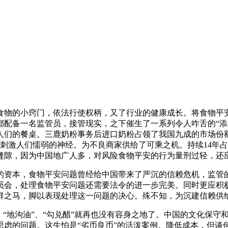
的小窍门，依法行使权柄，又了行业的健康成长。将食物平安
配备一名监管员，接管现实，之下催生了一系列令人咋舌的“添加
们的餐桌。三鹿奶粉事务后进口奶粉占领了我国九成的市场份额！
不竭地刺激人们懦弱的神经。为不良商家供给了可乘之机。持续14
缝隙，因为中国地广人多，对风险食物平安的行为量刑过轻，还
资本，食物平安问题曾经给中国带来了严沉的信赖危机，监管
安委员会，处理食物平安问题还需要法令的进一步完美。同时更应
群之马，脚以表现处理这一问题的决心。殊不知，为沉建信赖供
“地沟油”、“勾兑醋”就再也没有容身之地了。中国的文化保守
思虑的问题。这生怕是“劣币良币”的活泼案例。降低成本，但谈