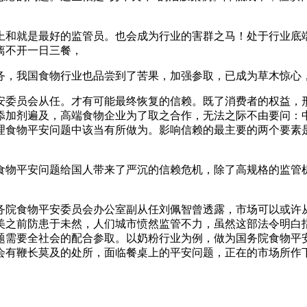
。
和就是最好的监管员。也会成为行业的害群之马！处于行业底端
离不开一日三餐，
，我国食物行业也品尝到了苦果，加强参取，已成为草木惊心
委员会从任。才有可能最终恢复的信赖。既了消费者的权益，形
添加剂遍及，高端食物企业为了取之合作，无法之际不由要问：
理食物平安问题中该当有所做为。影响信赖的最主要的两个要素
物平安问题给国人带来了严沉的信赖危机，除了高规格的监管机
院食物平安委员会办公室副从任刘佩智曾透露，市场可以或许从
美之前防患于未然，人们城市愤然监管不力，虽然这部法令明白
题需要全社会的配合参取。以奶粉行业为例，做为国务院食物平
会有鞭长莫及的处所，面临餐桌上的平安问题，正在的市场所作