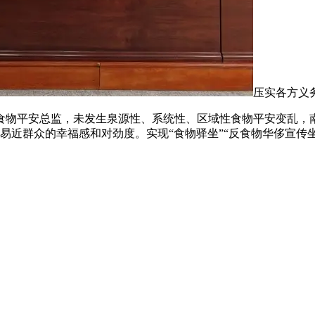
压实各方义务
物平安总监，未发生泉源性、系统性、区域性食物平安变乱，南
易近群众的幸福感和对劲度。实现“食物驿坐”“反食物华侈宣传