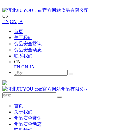
CN
EN
CN
JA
首页
关于我们
食品安全常识
食品安全动态
联系我们
CN
EN
CN
JA
首页
关于我们
食品安全常识
食品安全动态