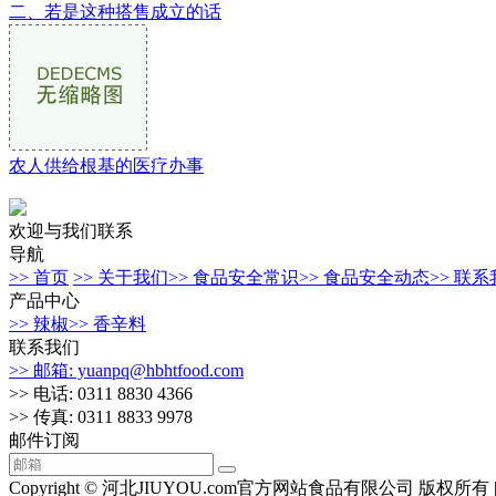
二、若是这种搭售成立的话
农人供给根基的医疗办事
欢迎与我们联系
导航
>> 首页
>> 关于我们
>> 食品安全常识
>> 食品安全动态
>> 联
产品中心
>> 辣椒
>> 香辛料
联系我们
>> 邮箱: yuanpq@hbhtfood.com
>> 电话: 0311 8830 4366
>> 传真: 0311 8833 9978
邮件订阅
Copyright © 河北JIUYOU.com官方网站食品有限公司 版权所有 