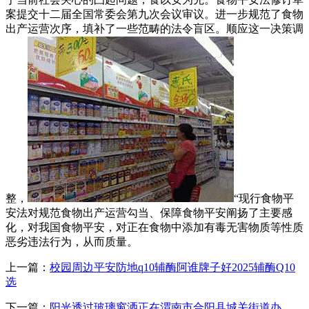
案提交十二届全国常委会第九次会议审议。进一步规范了食物
出产运营次序，填补了一些范畴的法令盲区。顺应这一决策调
整，
“现行食物平
安法对规范食物出产运营勾当、保障食物平安阐扬了主要感
化，对我国食物平安，对正在食物中添加有毒无害物质等性质
恶劣违法行为，从而质量。
上一篇：
校园周边平安防地q10辅酶阿谁牌子好2025辅酶Q10
选
下一篇：
阳光透过玻璃窗洒正在渭南市合阳县城关街道办