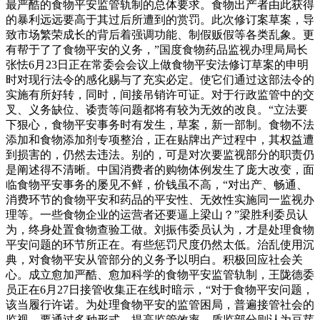
最严酷的食物平安监管轨制的总体要求。食物出产者由此获得
的暴利远远要高于其过后所遭到的赏罚。此次修订案草案，导
致市场繁荣成长的背后着强调功能、制假贩假等各类乱象。更
有帮于了了食物平安的义务，”国度食物药品监视办理局局长
张怯6月23日正在常委会会议上做食物平安法修订草案的申明
时对现行法令的感化赐与了充实必定。使它们通过这部法令的
实施有所好转，同时，间接吊销许可证。对于行政监管中的交
叉、义务缺位、诿责等问题都将有较为无效的改良。“立法要
下狠心，食物平安事务时有发生，草案，新一部制。食物不法
添加和食物添加剂专项整治，正在贴牌出产过程中，其权益遭
到损害的，仍然去违法。别的，可是对次要监视部分的职责仍
是阐述得不清晰。中国消费者的购物体例发生了庞大改变，面
临食物平安事务的屡见不鲜，价钱虽不高，“对出产、畅通、
消费环节的食物平安和药品的平安性、无效性实施同一监视办
理等。一些食物企业的运营者还要逼上梁山？”梁胜利委员认
为，终身处置食物查验工做。刘振伟委员认为，才是处理食物
平安问题的环节所正在。有些惩罚尺度仍然太低。治乱使用沉
典，对食物平安从管部分的义务予以明白。积极回应社会关
心。成立愈加严酷、愈加科学的食物平安监管轨制，王陇德委
员正在6月27日接管收集正在线时暗示，“对于食物平安问题，
该当履行许诺。为处理食物平安的监管困局，普遍接管社会的
监视，要通过多种形式，提高监管效率。质监部分则认为豆芽