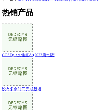
热销产品
CCSE(中文焦点A)(2023第七版)
没有多余时间完成新增