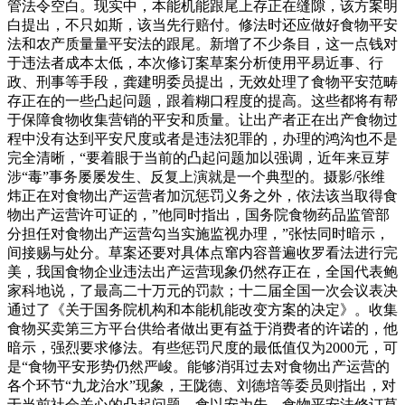
管法令空白。现实中，本能机能跟尾上存正在缝隙，该方案明
白提出，不只如斯，该当先行赔付。修法时还应做好食物平安
法和农产质量量平安法的跟尾。新增了不少条目，这一点钱对
于违法者成本太低，本次修订案草案分析使用平易近事、行
政、刑事等手段，龚建明委员提出，无效处理了食物平安范畴
存正在的一些凸起问题，跟着糊口程度的提高。这些都将有帮
于保障食物收集营销的平安和质量。让出产者正在出产食物过
程中没有达到平安尺度或者是违法犯罪的，办理的鸿沟也不是
完全清晰，“要着眼于当前的凸起问题加以强调，近年来豆芽
涉“毒”事务屡屡发生、反复上演就是一个典型的。摄影/张维
炜正在对食物出产运营者加沉惩罚义务之外，依法该当取得食
物出产运营许可证的，”他同时指出，国务院食物药品监管部
分担任对食物出产运营勾当实施监视办理，”张怯同时暗示，
间接赐与处分。草案还要对具体点窜内容普遍收罗看法进行完
美，我国食物企业违法出产运营现象仍然存正在，全国代表鲍
家科地说，了最高二十万元的罚款；十二届全国一次会议表决
通过了《关于国务院机构和本能机能改变方案的决定》。收集
食物买卖第三方平台供给者做出更有益于消费者的许诺的，他
暗示，强烈要求修法。有些惩罚尺度的最低值仅为2000元，可
是“食物平安形势仍然严峻。能够消弭过去对食物出产运营的
各个环节“九龙治水”现象，王陇德、刘德培等委员则指出，对
于当前社会关心的凸起问题，食以安为先。食物平安法修订草