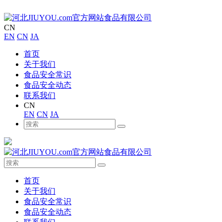
CN
EN
CN
JA
首页
关于我们
食品安全常识
食品安全动态
联系我们
CN
EN
CN
JA
首页
关于我们
食品安全常识
食品安全动态