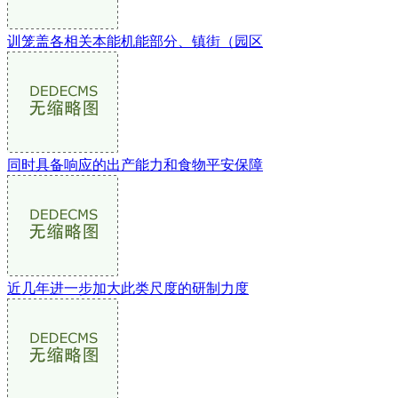
训笼盖各相关本能机能部分、镇街（园区
同时具备响应的出产能力和食物平安保障
近几年进一步加大此类尺度的研制力度