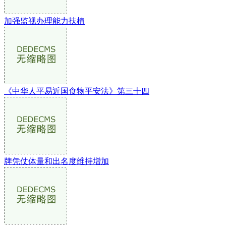
加强监视办理能力扶植
《中华人平易近国食物平安法》第三十四
牌凭仗体量和出名度维持增加