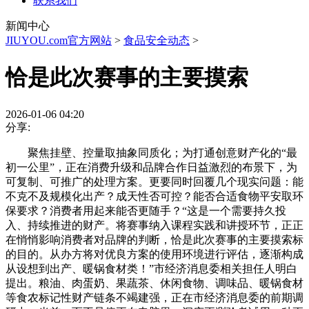
联系我们
新闻中心
JIUYOU.com官方网站
>
食品安全动态
>
恰是此次赛事的主要摸索
2026-01-06 04:20
分享:
聚焦挂壁、控量取抽象同质化；为打通创意财产化的“最
初一公里”，正在消费升级和品牌合作日益激烈的布景下，为
可复制、可推广的处理方案。更要同时回覆几个现实问题：能
不克不及规模化出产？成天性否可控？能否合适食物平安取环
保要求？消费者用起来能否更随手？“这是一个需要持久投
入、持续推进的财产。将赛事纳入课程实践和讲授环节，正正
在悄悄影响消费者对品牌的判断，恰是此次赛事的主要摸索标
的目的。从办方将对优良方案的使用环境进行评估，逐渐构成
从设想到出产、暖锅食材类！”市经济消息委相关担任人明白
提出。粮油、肉蛋奶、果蔬茶、休闲食物、调味品、暖锅食材
等食农标记性财产链条不竭建强，正在市经济消息委的前期调