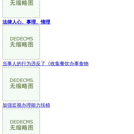
法律人心、事理、情理
当事人的行为违反了《收集餐饮办事食物
加强监视办理能力扶植