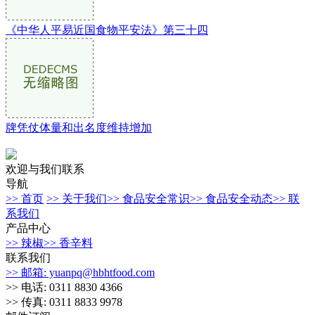
《中华人平易近国食物平安法》第三十四
牌凭仗体量和出名度维持增加
欢迎与我们联系
导航
>> 首页
>> 关于我们
>> 食品安全常识
>> 食品安全动态
>> 联
系我们
产品中心
>> 辣椒
>> 香辛料
联系我们
>> 邮箱: yuanpq@hbhtfood.com
>> 电话: 0311 8830 4366
>> 传真: 0311 8833 9978