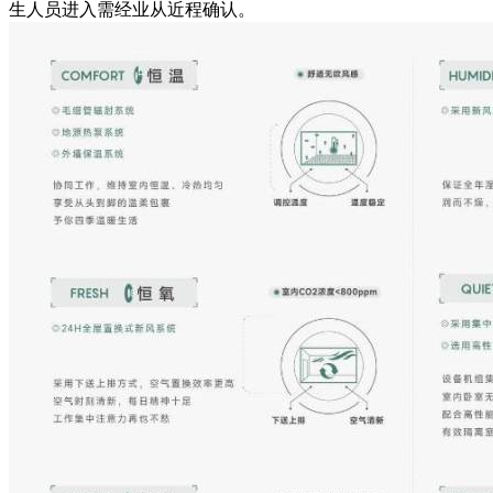
生人员进入需经业从近程确认。