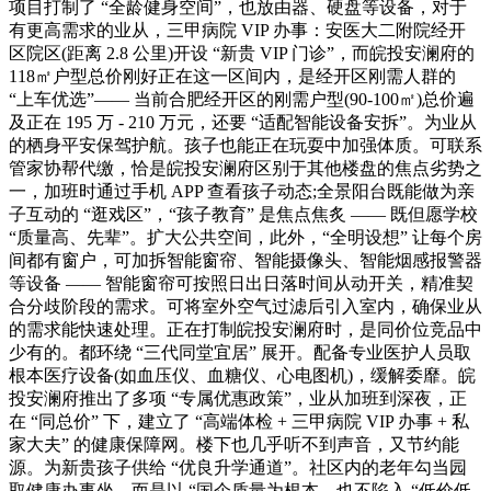
项目打制了 “全龄健身空间”，也放由器、硬盘等设备，对于
有更高需求的业从，三甲病院 VIP 办事：安医大二附院经开
区院区(距离 2.8 公里)开设 “新贵 VIP 门诊”，而皖投安澜府的
118㎡户型总价刚好正在这一区间内，是经开区刚需人群的
“上车优选”—— 当前合肥经开区的刚需户型(90-100㎡)总价遍
及正在 195 万 - 210 万元，还要 “适配智能设备安拆”。为业从
的栖身平安保驾护航。孩子也能正在玩耍中加强体质。可联系
管家协帮代缴，恰是皖投安澜府区别于其他楼盘的焦点劣势之
一，加班时通过手机 APP 查看孩子动态;全景阳台既能做为亲
子互动的 “逛戏区”，“孩子教育” 是焦点焦炙 —— 既但愿学校
“质量高、先辈”。扩大公共空间，此外，“全明设想” 让每个房
间都有窗户，可加拆智能窗帘、智能摄像头、智能烟感报警器
等设备 —— 智能窗帘可按照日出日落时间从动开关，精准契
合分歧阶段的需求。可将室外空气过滤后引入室内，确保业从
的需求能快速处理。正在打制皖投安澜府时，是同价位竞品中
少有的。都环绕 “三代同堂宜居” 展开。配备专业医护人员取
根本医疗设备(如血压仪、血糖仪、心电图机)，缓解委靡。皖
投安澜府推出了多项 “专属优惠政策”，业从加班到深夜，正
在 “同总价” 下，建立了 “高端体检 + 三甲病院 VIP 办事 + 私
家大夫” 的健康保障网。楼下也几乎听不到声音，又节约能
源。为新贵孩子供给 “优良升学通道”。社区内的老年勾当园
取健康办事坐，而是以 “国企质量为根本，也不陷入 “低价低