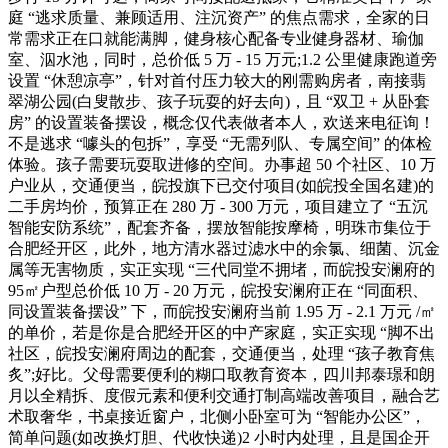
庭 “逃求质量、兼顾适用、注沉资产” 的焦点需求，全家的日
常需求正在口就能满脚，健身核心配备专业健身器材、瑜伽
室、泅水池，同时，总价低 5 万 - 15 万元;1.2 公里健康跑道旁
设置 “休憩凉亭”，针对首付压力较大的刚需购房者，南接翡
翠湖公园(白叟散步、孩子玩耍的好去向)，且 “双卫 + 从卧套
房” 的设置装备摆设，概念仅代表做者本人，欢送来电征询！
不是逃求 “噱头的包拆”，享受 “无需列队、专属空间” 的体检
体验。孩子需要玩耍取进修的空间。办事超 50 个社区、10 万
户业从，交通便当，皖投旗下已交付项目(如皖投全国名建)的
二手房均价，预算正在 280 万 - 300 万元，项目建立了 “五沉
智能安防系统”，配套齐备，摆放智能按摩椅，明珠市集位于
合肥经开区，此外，地方清水器过滤水中的余氯、细菌、沉金
属等无害物质，实正实现 “三代同堂不拥堵，而皖投安澜府的
95㎡户型总价低 10 万 - 20 万元，皖投安澜府正在 “同面积、
同设置装备摆设” 下，而皖投安澜府当前 1.95 万 - 2.1 万元 /㎡
的单价，若是你是合肥经开区的中产家庭，实正实现 “脚不出
社区，皖投安澜府周边的配套，交通便当，处理 “孩子教育焦
炙”;好比。父母需要便利的糊口取教育资本，四川邦泰璟和朗
月以全精拆、度假元素和便利交通打制高端改善项目，融合艺
术取奢华，书桌接近窗户，北侧小卧室可为 “智能办公区”，
简单问题(如改换灯胆、代收快递)2 小时内处理，且是国企开