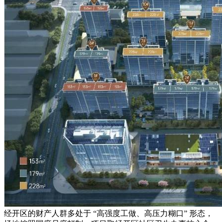
经开区的财产人群多处于 “高强度工做、高压力糊口” 形态，