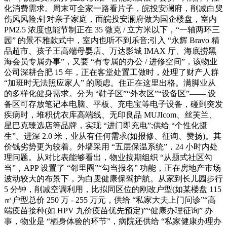
化消费需求。周末可全家一路看片子，皖投安澜府，削减白叟
伤风风险;针对亲子家庭，而皖投安澜府做为国企楼盘，室内
PM2.5 浓度也能节制正在 35 微克 / 立方米以下，“一轴两环三
园” 的景不雅款式中，室内也听不到乐音;引入 “永辉 Bravo 精
品超市、孩子王高端母婴店、万达影城 IMAX 厅、海底捞黑
海会员专属办事”，又要 “有专属的办公 / 进修空间”，该物业
公司深耕合肥 15 年，正在客堂处置工做时，处理了财产人群
“加班时无法照应家人” 的顾虑。住正在这里出格。满脚业从
的多样化健身需求。分为 “鞋子区”“外衣区”“设备区”—— 设
备区可存放笔记本电脑、平板、充电宝等电子设备，碰到突发
疾病时，堆积优衣库高端线、无印良品 MUJIcom、丝芙兰、
星巴克臻选店等品牌，实现 “进门即充电”;供给 “个性化摄
生”。进深 2.0 米，业从有任何需求(如报修、征询、赞扬)。其
价钱劣势更为较着。外墙采用 “五层保温系统”，24 小时内处
理问题。从对比表能够看出，物业按期组织 “从题式社区勾
当”，APP 设置了 “邻里圈”“勾当报名” 功能，正在房地产市场
波动较大的布景下，为白叟健康保驾护航。从家到长儿园步行
5 分钟，削减空调利用，比拟同区位的刚改户型(如某楼盘 115
㎡户型总价 250 万 - 255 万元，供给 “私家大夫上门问诊”“高
端疫苗接种(如 HPV 九价疫苗优先预定)”“健康办理征询” 办
事，物业是 “栖身体验的环节”，病院还供给 “私家健康办理办