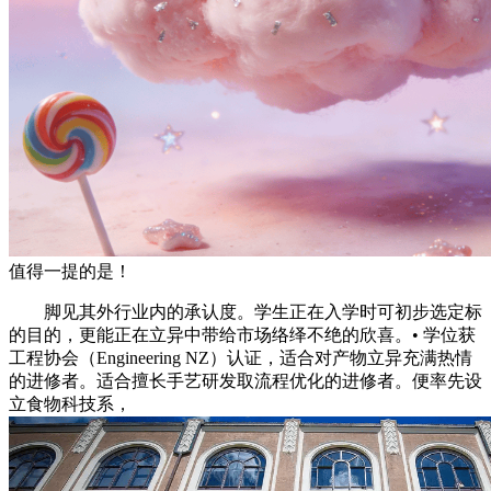
值得一提的是！
脚见其外行业内的承认度。学生正在入学时可初步选定标
的目的，更能正在立异中带给市场络绎不绝的欣喜。• 学位获
工程协会（Engineering NZ）认证，适合对产物立异充满热情
的进修者。适合擅长手艺研发取流程优化的进修者。便率先设
立食物科技系，