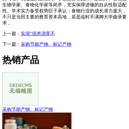
生物学家、食物化学家等岗亭，充实保障进修的自从性取适配
性。学术实力备受权势巨子承认；食物行业的成长潜力庞大，
不只是当田主要的教育资本高地，若是临时不满脚大学曲录要
求，
上一篇：
实现“现患清零不
下一篇：
采购节能产物、标记产物
热销产品
采购节能产物、标记产物