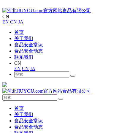
CN
EN
CN
JA
首页
关于我们
食品安全常识
食品安全动态
联系我们
CN
EN
CN
JA
首页
关于我们
食品安全常识
食品安全动态