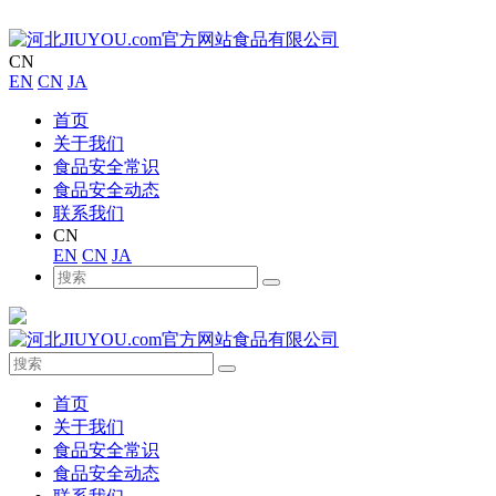
CN
EN
CN
JA
首页
关于我们
食品安全常识
食品安全动态
联系我们
CN
EN
CN
JA
首页
关于我们
食品安全常识
食品安全动态