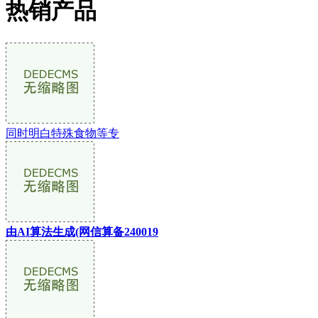
热销产品
同时明白特殊食物等专
由AI算法生成(网信算备240019