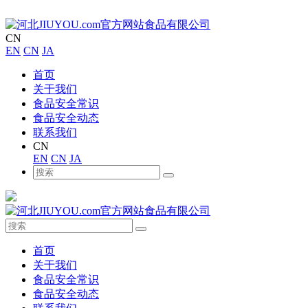
CN
EN
CN
JA
首页
关于我们
食品安全常识
食品安全动态
联系我们
CN
EN
CN
JA
首页
关于我们
食品安全常识
食品安全动态