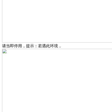
请当即停用，提示：若遇此环境，