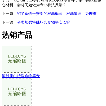
心材料，会将问题做为专业看法反馈？
上一篇：
绍了食物平安学的根基概念、根基道理、办理准
下一篇：
分类加强特殊场合食物平安监管
热销产品
同时明白特殊食物等专